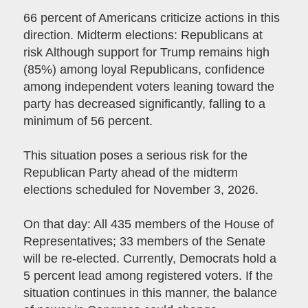
66 percent of Americans criticize actions in this
direction. Midterm elections: Republicans at
risk Although support for Trump remains high
(85%) among loyal Republicans, confidence
among independent voters leaning toward the
party has decreased significantly, falling to a
minimum of 56 percent.
This situation poses a serious risk for the
Republican Party ahead of the midterm
elections scheduled for November 3, 2026.
On that day: All 435 members of the House of
Representatives; 33 members of the Senate
will be re-elected. Currently, Democrats hold a
5 percent lead among registered voters. If the
situation continues in this manner, the balance