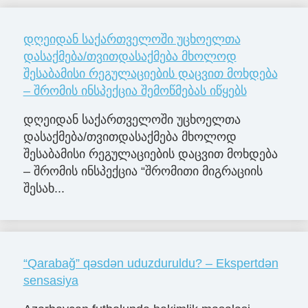
დღეიდან საქართველოში უცხოელთა
დასაქმება/თვითდასაქმება მხოლოდ
შესაბამისი რეგულაციების დაცვით მოხდება
– შრომის ინსპექცია შემოწმებას იწყებს
დღეიდან საქართველოში უცხოელთა
დასაქმება/თვითდასაქმება მხოლოდ
შესაბამისი რეგულაციების დაცვით მოხდება
– შრომის ინსპექცია “შრომითი მიგრაციის
შესახ...
“Qarabağ” qəsdən uduzduruldu? – Ekspertdən
sensasiya