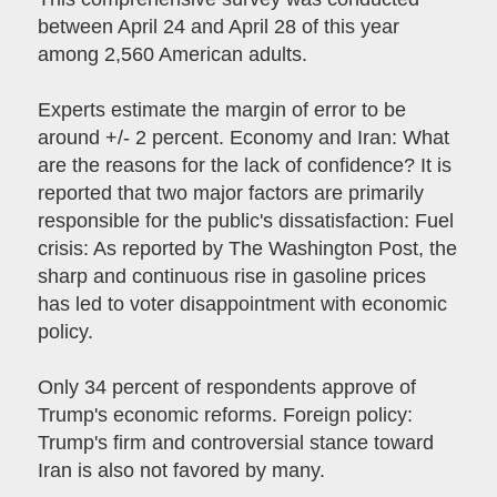
between April 24 and April 28 of this year
among 2,560 American adults.
Experts estimate the margin of error to be
around +/- 2 percent. Economy and Iran: What
are the reasons for the lack of confidence? It is
reported that two major factors are primarily
responsible for the public's dissatisfaction: Fuel
crisis: As reported by The Washington Post, the
sharp and continuous rise in gasoline prices
has led to voter disappointment with economic
policy.
Only 34 percent of respondents approve of
Trump's economic reforms. Foreign policy:
Trump's firm and controversial stance toward
Iran is also not favored by many.