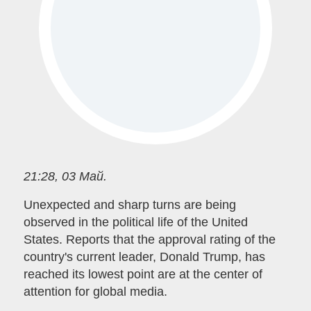
21:28, 03 Май.
Unexpected and sharp turns are being
observed in the political life of the United
States. Reports that the approval rating of the
country's current leader, Donald Trump, has
reached its lowest point are at the center of
attention for global media.