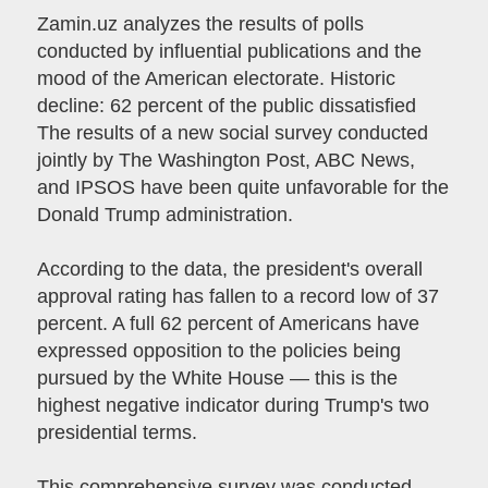
Zamin.uz analyzes the results of polls
conducted by influential publications and the
mood of the American electorate. Historic
decline: 62 percent of the public dissatisfied
The results of a new social survey conducted
jointly by The Washington Post, ABC News,
and IPSOS have been quite unfavorable for the
Donald Trump administration.
According to the data, the president's overall
approval rating has fallen to a record low of 37
percent. A full 62 percent of Americans have
expressed opposition to the policies being
pursued by the White House — this is the
highest negative indicator during Trump's two
presidential terms.
This comprehensive survey was conducted