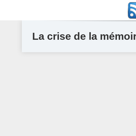
La crise de la mémoi