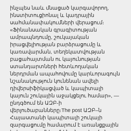
ինչպես նաև մնացած կարգավորող,
ինստիտուցիոնալ և կադրային
սահմանափակումների վերացում։
«Ֆինանսական գրագիտության
ամրապնդումը, շուկայական
իրացվելիության բարձրացումը և
կառավարման, տեղեկատվության
բացահայտման ու կայունության
ստանդարտների հետևողական
ներդրման ապահովումը կարևորագույն
նշանակություն կունենան ավելի
դիվերսիֆիկացված և կապիտալի
կայուն շուկային աջակցելու համար», —
ընդգծում են ԱԶԲ-ի
վերլուծաբանները։The post ԱԶԲ–ն
Հայաստանի կապիտալի շուկայի
զարգացումը համարում է առանցքային