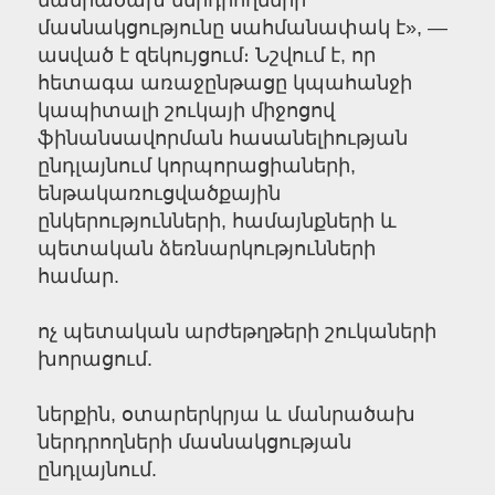
մանրածախ ներդրողների
մասնակցությունը սահմանափակ է», —
ասված է զեկույցում։ Նշվում է, որ
հետագա առաջընթացը կպահանջի
կապիտալի շուկայի միջոցով
ֆինանսավորման հասանելիության
ընդլայնում կորպորացիաների,
ենթակառուցվածքային
ընկերությունների, համայնքների և
պետական ձեռնարկությունների
համար.
ոչ պետական արժեթղթերի շուկաների
խորացում.
ներքին, օտարերկրյա և մանրածախ
ներդրողների մասնակցության
ընդլայնում.