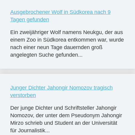
Ausgebrochener Wolf in Südkorea nach 9
Tagen gefunden
Ein zweijähriger Wolf namens Neukgu, der aus
einem Zoo in Südkorea entkommen war, wurde
nach einer neun Tage dauernden groß
angelegten Suche gefunden...
Junger Dichter Jahongir Nomozov tragisch
verstorben
Der junge Dichter und Schriftsteller Jahongir
Nomozov, der unter dem Pseudonym Jahongir
Mirzo schrieb und Student an der Universität
für Journalistik...