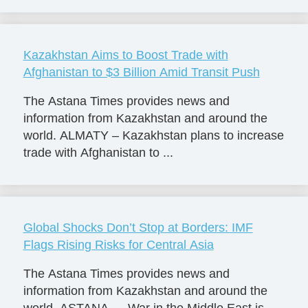
Kazakhstan Aims to Boost Trade with
Afghanistan to $3 Billion Amid Transit Push
The Astana Times provides news and
information from Kazakhstan and around the
world. ALMATY – Kazakhstan plans to increase
trade with Afghanistan to ...
Global Shocks Don’t Stop at Borders: IMF
Flags Rising Risks for Central Asia
The Astana Times provides news and
information from Kazakhstan and around the