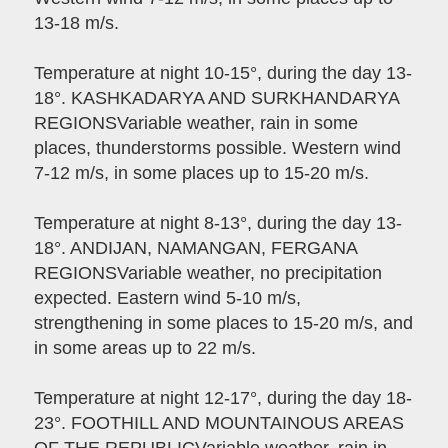
13-18 m/s.
Temperature at night 10-15°, during the day 13-
18°. KASHKADARYA AND SURKHANDARYA
REGIONSVariable weather, rain in some
places, thunderstorms possible. Western wind
7-12 m/s, in some places up to 15-20 m/s.
Temperature at night 8-13°, during the day 13-
18°. ANDIJAN, NAMANGAN, FERGANA
REGIONSVariable weather, no precipitation
expected. Eastern wind 5-10 m/s,
strengthening in some places to 15-20 m/s, and
in some areas up to 22 m/s.
Temperature at night 12-17°, during the day 18-
23°. FOOTHILL AND MOUNTAINOUS AREAS