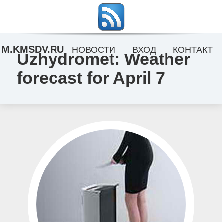
M.KMSDV.RU
НОВОСТИ
ВХОД
КОНТАКТ
Uzhydromet: Weather
forecast for April 7