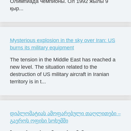
Олимпиада чемпионы. Ол 1992 жылы 9
қыр...
Mysterious explosion in the sky over Iran: US
burns its military equipment
The tension in the Middle East has reached a
new level. The situation related to the
destruction of US military aircraft in Iranian
territory is in t...
დიპლომატიას ამოფარებული თაღლითები –
გაეროს ოფისი სოხუმში