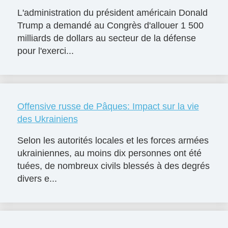
L'administration du président américain Donald
Trump a demandé au Congrès d'allouer 1 500
milliards de dollars au secteur de la défense
pour l'exerci...
Offensive russe de Pâques: Impact sur la vie
des Ukrainiens
Selon les autorités locales et les forces armées
ukrainiennes, au moins dix personnes ont été
tuées, de nombreux civils blessés à des degrés
divers e...