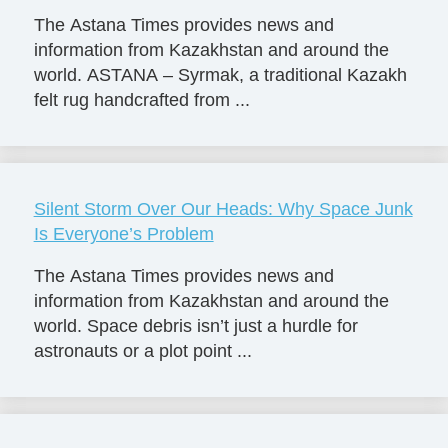
The Astana Times provides news and
information from Kazakhstan and around the
world. ASTANA – Syrmak, a traditional Kazakh
felt rug handcrafted from ...
Silent Storm Over Our Heads: Why Space Junk
Is Everyone’s Problem
The Astana Times provides news and
information from Kazakhstan and around the
world. Space debris isn’t just a hurdle for
astronauts or a plot point ...