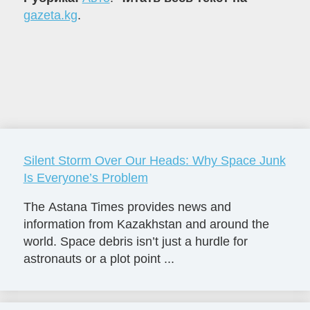
gazeta.kg
.
Silent Storm Over Our Heads: Why Space Junk
Is Everyone’s Problem
The Astana Times provides news and
information from Kazakhstan and around the
world. Space debris isn’t just a hurdle for
astronauts or a plot point ...