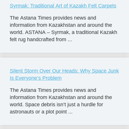
Syrmak: Traditional Art of Kazakh Felt Carpets
The Astana Times provides news and
information from Kazakhstan and around the
world. ASTANA – Syrmak, a traditional Kazakh
felt rug handcrafted from ...
Silent Storm Over Our Heads: Why Space Junk
Is Everyone’s Problem
The Astana Times provides news and
information from Kazakhstan and around the
world. Space debris isn’t just a hurdle for
astronauts or a plot point ...