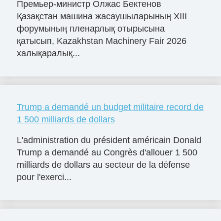
Премьер-министр Олжас Бектенов
Қазақстан машина жасаушыларының XIII
форумының пленарлық отырысына
қатысып, Kazakhstan Machinery Fair 2026
халықаралық...
Trump a demandé un budget militaire record de
1 500 milliards de dollars
L'administration du président américain Donald
Trump a demandé au Congrès d'allouer 1 500
milliards de dollars au secteur de la défense
pour l'exerci...