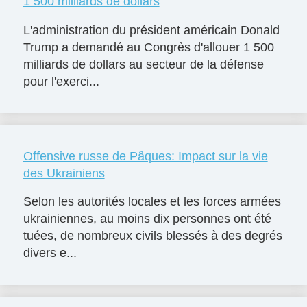
1 500 milliards de dollars
L'administration du président américain Donald
Trump a demandé au Congrès d'allouer 1 500
milliards de dollars au secteur de la défense
pour l'exerci...
Offensive russe de Pâques: Impact sur la vie
des Ukrainiens
Selon les autorités locales et les forces armées
ukrainiennes, au moins dix personnes ont été
tuées, de nombreux civils blessés à des degrés
divers e...