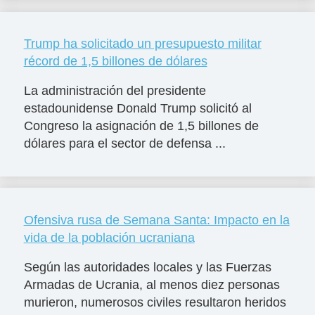
Trump ha solicitado un presupuesto militar
récord de 1,5 billones de dólares
La administración del presidente
estadounidense Donald Trump solicitó al
Congreso la asignación de 1,5 billones de
dólares para el sector de defensa ...
Ofensiva rusa de Semana Santa: Impacto en la
vida de la población ucraniana
Según las autoridades locales y las Fuerzas
Armadas de Ucrania, al menos diez personas
murieron, numerosos civiles resultaron heridos