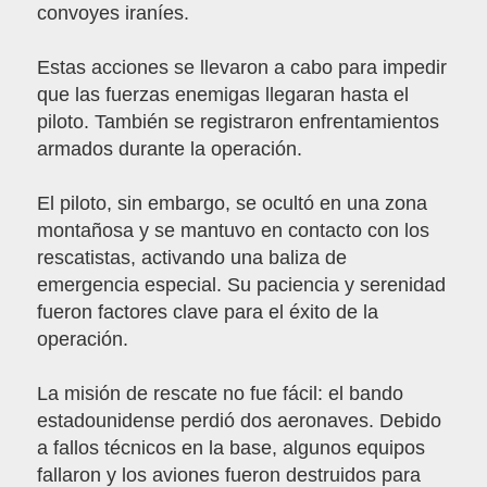
convoyes iraníes.
Estas acciones se llevaron a cabo para impedir
que las fuerzas enemigas llegaran hasta el
piloto. También se registraron enfrentamientos
armados durante la operación.
El piloto, sin embargo, se ocultó en una zona
montañosa y se mantuvo en contacto con los
rescatistas, activando una baliza de
emergencia especial. Su paciencia y serenidad
fueron factores clave para el éxito de la
operación.
La misión de rescate no fue fácil: el bando
estadounidense perdió dos aeronaves. Debido
a fallos técnicos en la base, algunos equipos
fallaron y los aviones fueron destruidos para