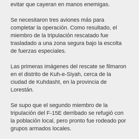
evitar que cayeran en manos enemigas.
Se necesitaron tres aviones más para
completar la operación. Como resultado, el
miembro de la tripulación rescatado fue
trasladado a una zona segura bajo la escolta
de fuerzas especiales.
Las primeras imágenes del rescate se filmaron
en el distrito de Kuh-e-Siyah, cerca de la
ciudad de Kuhdasht, en la provincia de
Lorestán.
Se supo que el segundo miembro de la
tripulación del F-15E derribado se refugió con
la población local, pero pronto fue rodeado por
grupos armados locales.