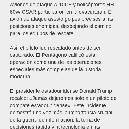
Aviones de ataque A-10C+ y helicópteros HH-
60W CSAR participaron en la evacuación. El
avión de ataque asestó golpes precisos a las
posiciones enemigas, despejando el camino
para los equipos de rescate.
Así, el piloto fue rescatado antes de ser
capturado. El Pentágono calificó esta
operación como una de las operaciones
especiales más complejas de la historia
moderna.
El presidente estadounidense Donald Trump
recalcó: «Jamás dejaremos solo a un piloto de
combate estadounidense». Este incidente
demostró una vez más la importancia crucial
de la guerra de información, la toma de
decisiones rápida y la tecnología en las