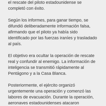
el rescate del piloto estadounidense se
completó con éxito.
Según los informes, para ganar tiempo, se
difundió deliberadamente información falsa,
afirmando que el piloto ya había sido
identificado por las fuerzas iraníes y trasladado
al país.
El objetivo era ocultar la operación de rescate
real y confundir al enemigo. La información de
inteligencia se transmitió rápidamente al
Pentágono y a la Casa Blanca.
Posteriormente, el ejército organizó
urgentemente una operación y comenzó las
labores de evacuación. Durante la operación,
aeronaves estadounidenses atacaron