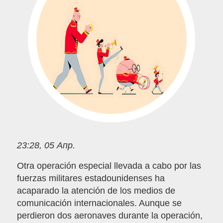
23:28, 05 Апр.
Otra operación especial llevada a cabo por las
fuerzas militares estadounidenses ha
acaparado la atención de los medios de
comunicación internacionales. Aunque se
perdieron dos aeronaves durante la operación,