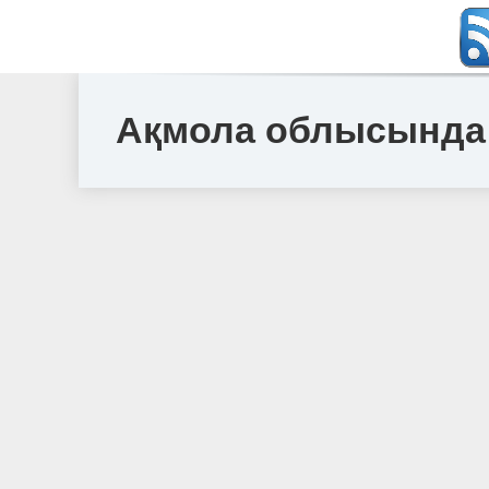
Ақмола облысында өн